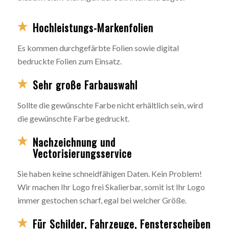
Hochleistungs-Markenfolien
Es kommen durchgefärbte Folien sowie digital
bedruckte Folien zum Einsatz.
Sehr große Farbauswahl
Sollte die gewünschte Farbe nicht erhältlich sein, wird
die gewünschte Farbe gedruckt.
Nachzeichnung und
Vectorisierungsservice
Sie haben keine schneidfähigen Daten. Kein Problem!
Wir machen Ihr Logo frei Skalierbar, somit ist Ihr Logo
immer gestochen scharf, egal bei welcher Größe.
Für Schilder, Fahrzeuge, Fensterscheiben