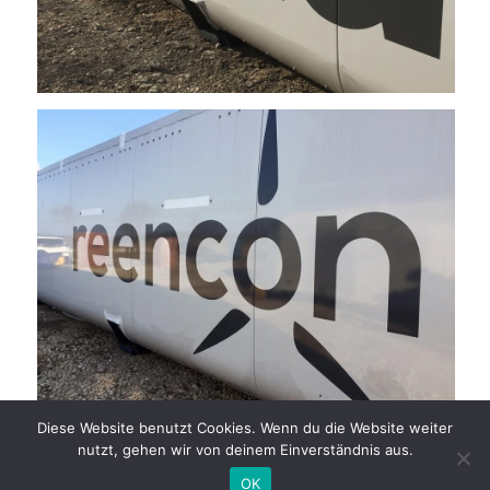
Diese Website benutzt Cookies. Wenn du die Website weiter
nutzt, gehen wir von deinem Einverständnis aus.
OK