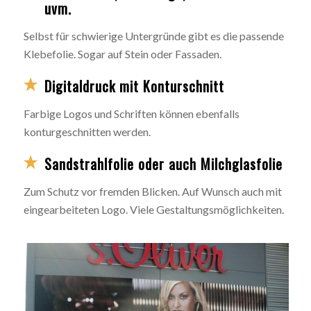
uvm.
Selbst für schwierige Untergründe gibt es die passende
Klebefolie. Sogar auf Stein oder Fassaden.
Digitaldruck mit Konturschnitt
Farbige Logos und Schriften können ebenfalls
konturgeschnitten werden.
Sandstrahlfolie oder auch Milchglasfolie
Zum Schutz vor fremden Blicken. Auf Wunsch auch mit
eingearbeiteten Logo. Viele Gestaltungsmöglichkeiten.