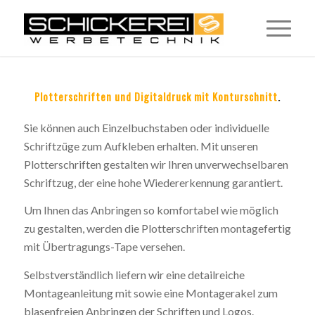
Plotterschriften und Digitaldruck mit Konturschnitt
.
Sie können auch Einzelbuchstaben oder individuelle
Schriftzüge zum Aufkleben erhalten. Mit unseren
Plotterschriften gestalten wir Ihren unverwechselbaren
Schriftzug, der eine hohe Wiedererkennung garantiert.
Um Ihnen das Anbringen so komfortabel wie möglich
zu gestalten, werden die Plotterschriften montagefertig
mit Übertragungs-Tape versehen.
Selbstverständlich liefern wir eine detailreiche
Montageanleitung mit sowie eine Montagerakel zum
blasenfreien Anbringen der Schriften und Logos.